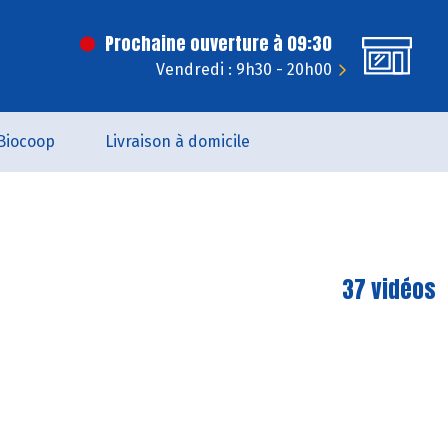
Prochaine ouverture à 09:30
Vendredi : 9h30 - 20h00
Biocoop
Livraison à domicile
37 vidéos